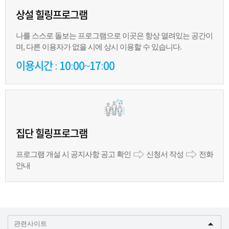
상설 힐링프로그램
나를 스스로 돌보는 프로그램으로 이곳은 항상 열려있는 공간이
며, 다른 이용자가 없을 시에 상시 이용할 수 있습니다.
이용시간 : 10:00~17:00
집단 힐링프로그램
프로그램 개설 시 공지사항 공고 확인
신청서 작성
전화
안내
관련사이트